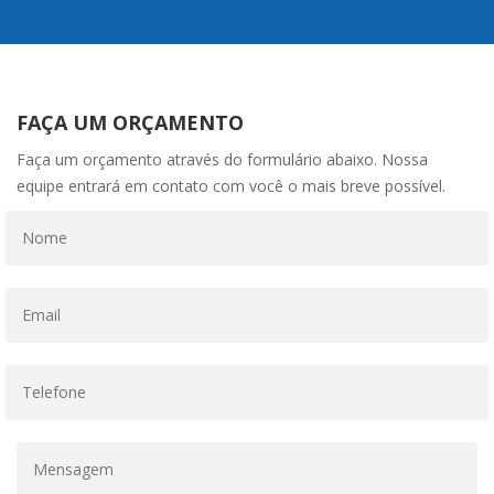
FAÇA UM ORÇAMENTO
Faça um orçamento através do formulário abaixo. Nossa
equipe entrará em contato com você o mais breve possível.