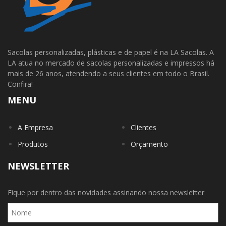
Sacolas personalizadas, plásticas e de papel é na LA Sacolas. A
LA atua no mercado de sacolas personalizadas e impressos há
mais de 26 anos, atendendo a seus clientes em todo o Brasil.
Confira!
MENU
A Empresa
Clientes
Produtos
Orçamento
NEWSLETTER
Fique por dentro das novidades assinando nossa newsletter