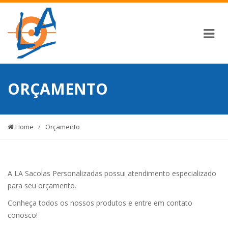
ORÇAMENTO
Home
/
Orçamento
A LA Sacolas Personalizadas possui atendimento especializado
para seu orçamento.
Conheça todos os nossos produtos e entre em contato
conosco!